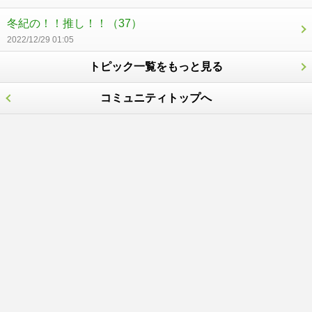
冬紀の！！推し！！
（37）
2022/12/29 01:05
トピック一覧をもっと見る
コミュニティトップへ