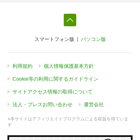
スマートフォン版
パソコン版
利用規約
個人情報保護基本方針
Cookie等の利用に関するガイドライン
サイトアクセス情報の取得について
法人・プレスお問い合わせ
運営会社
※本サイトはアフィリエイトプログラムによる収益を得ていま
す