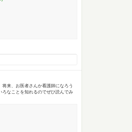
 将来、お医者さんか看護師になろう
いろなことを知れるのでぜひ読んでみ