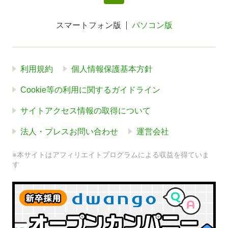
スマートフォン版
パソコン版
利用規約
個人情報保護基本方針
Cookie等の利用に関するガイドライン
サイトアクセス情報の取得について
法人・プレスお問い合わせ
運営会社
※本サイトはアフィリエイトプログラムによる収益を得ていま
す