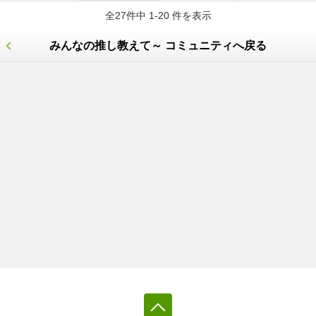
全27件中 1-20 件を表示
みんなの推し教えて～ コミュニティへ戻る