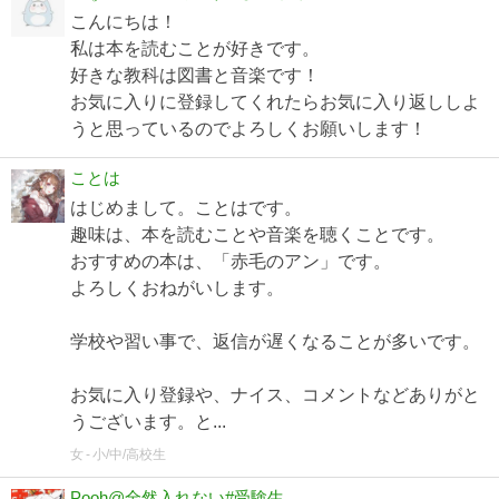
こんにちは！
私は本を読むことが好きです。
好きな教科は図書と音楽です！
お気に入りに登録してくれたらお気に入り返ししよ
うと思っているのでよろしくお願いします！
ことは
はじめまして。ことはです。
趣味は、本を読むことや音楽を聴くことです。
おすすめの本は、「赤毛のアン」です。
よろしくおねがいします。
学校や習い事で、返信が遅くなることが多いです。
お気に入り登録や、ナイス、コメントなどありがと
うございます。と...
女
小/中/高校生
Pooh@全然入れない#受験生