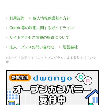
利用規約
個人情報保護基本方針
Cookie等の利用に関するガイドライン
サイトアクセス情報の取得について
法人・プレスお問い合わせ
運営会社
※本サイトはアフィリエイトプログラムによる収益を得ていま
す