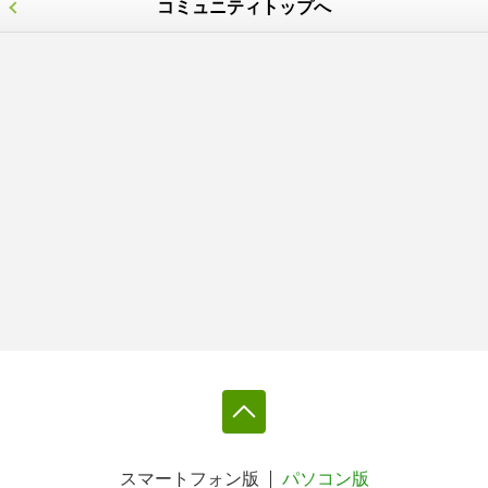
コミュニティトップへ
スマートフォン版
パソコン版