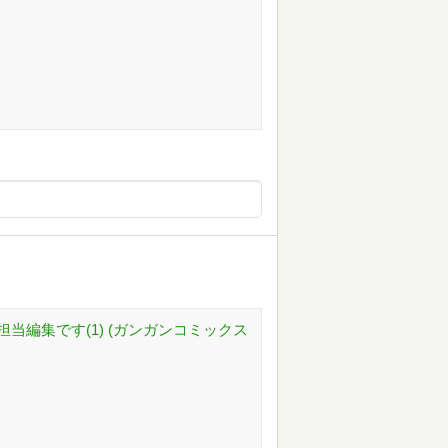
当編集です(1) (ガンガンコミックス