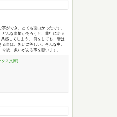
む事ができ、とても面白かったです。
 どんな事情があろうと、非行に走る
共感してしまう。 何をしても、罪は
きる事は、無いに等しい。そんな中、
 今後、救いがある事を願います。
ークス文庫)