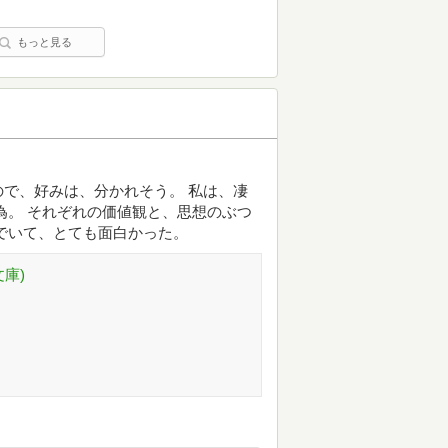
もっと見る
で、好みは、分かれそう。 私は、凄
為。 それぞれの価値観と、思想のぶつ
でいて、とても面白かった。
庫)