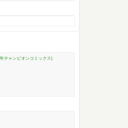
 (少年チャンピオンコミックス)