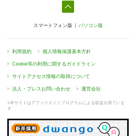
スマートフォン版
パソコン版
利用規約
個人情報保護基本方針
Cookie等の利用に関するガイドライン
サイトアクセス情報の取得について
法人・プレスお問い合わせ
運営会社
※本サイトはアフィリエイトプログラムによる収益を得ていま
す