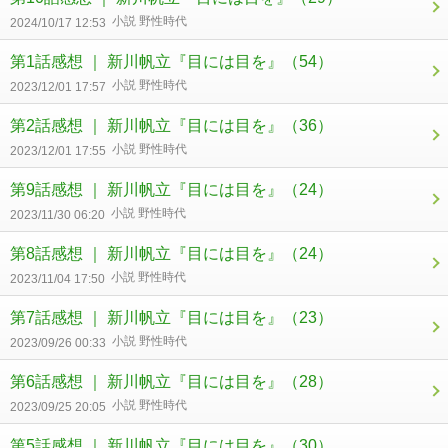
小説 野性時代
2024/10/17 12:53
第1話感想 ｜ 新川帆立『目には目を』
（54）
小説 野性時代
2023/12/01 17:57
第2話感想 ｜ 新川帆立『目には目を』
（36）
小説 野性時代
2023/12/01 17:55
第9話感想 ｜ 新川帆立『目には目を』
（24）
小説 野性時代
2023/11/30 06:20
第8話感想 ｜ 新川帆立『目には目を』
（24）
小説 野性時代
2023/11/04 17:50
第7話感想 ｜ 新川帆立『目には目を』
（23）
小説 野性時代
2023/09/26 00:33
第6話感想 ｜ 新川帆立『目には目を』
（28）
小説 野性時代
2023/09/25 20:05
第5話感想 ｜ 新川帆立『目には目を』
（30）