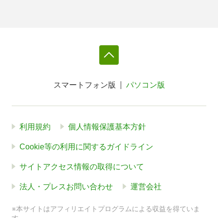
スマートフォン版
パソコン版
利用規約
個人情報保護基本方針
Cookie等の利用に関するガイドライン
サイトアクセス情報の取得について
法人・プレスお問い合わせ
運営会社
※本サイトはアフィリエイトプログラムによる収益を得ていま
す