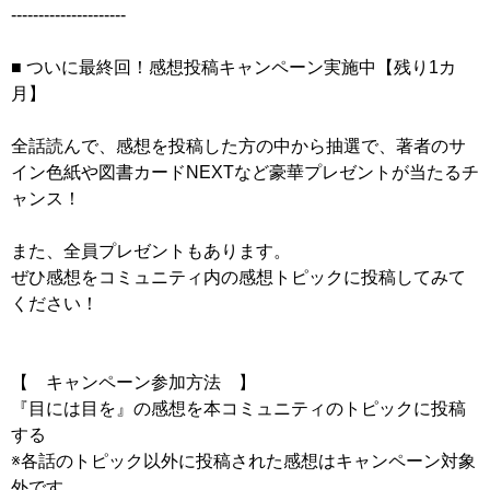
---------------------
■ ついに最終回！感想投稿キャンペーン実施中【残り1カ
月】
全話読んで、感想を投稿した方の中から抽選で、著者のサ
イン色紙や図書カードNEXTなど豪華プレゼントが当たるチ
ャンス！
また、全員プレゼントもあります。
ぜひ感想をコミュニティ内の感想トピックに投稿してみて
ください！
【 キャンペーン参加方法 】
『目には目を』の感想を本コミュニティのトピックに投稿
する
※各話のトピック以外に投稿された感想はキャンペーン対象
外です