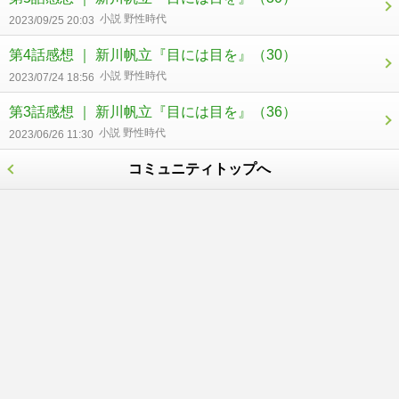
小説 野性時代
2023/09/25 20:03
第4話感想 ｜ 新川帆立『目には目を』
（30）
小説 野性時代
2023/07/24 18:56
第3話感想 ｜ 新川帆立『目には目を』
（36）
小説 野性時代
2023/06/26 11:30
コミュニティトップへ