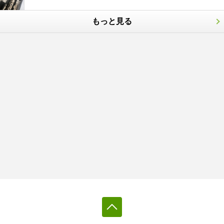
もっと見る