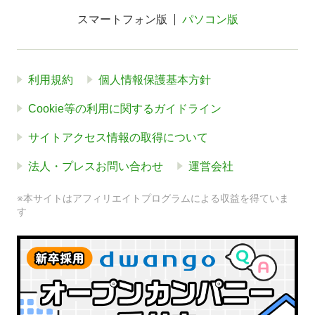
スマートフォン版
パソコン版
利用規約
個人情報保護基本方針
Cookie等の利用に関するガイドライン
サイトアクセス情報の取得について
法人・プレスお問い合わせ
運営会社
※本サイトはアフィリエイトプログラムによる収益を得ていま
す