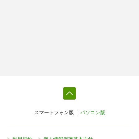
スマートフォン版
パソコン版