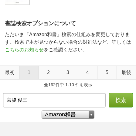
書誌検索オプションについて
ただいま「Amazon和書」検索の仕組みを変更しておりま
す。検索で本が見つからない場合の対処法など、詳しくは
こちらのお知らせ
をご確認ください。
最初
1
2
3
4
5
最後
全162件中 1-10 件を表示
検索