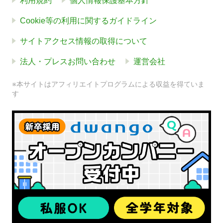
利用規約
個人情報保護基本方針
Cookie等の利用に関するガイドライン
サイトアクセス情報の取得について
法人・プレスお問い合わせ
運営会社
※本サイトはアフィリエイトプログラムによる収益を得ていま
す