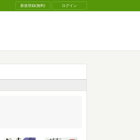
新規登録(無料)
ログイン