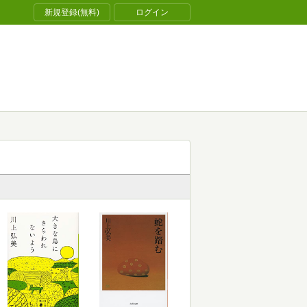
新規登録(無料)
ログイン