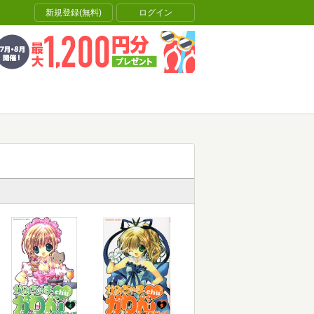
新規登録(無料)
ログイン