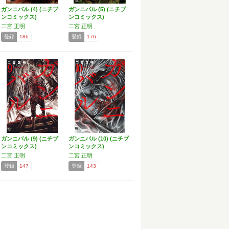
ガンニバル (4) (ニチブ
ガンニバル (5) (ニチブ
ンコミックス)
ンコミックス)
二宮 正明
二宮 正明
登録
186
登録
176
ガンニバル (9) (ニチブ
ガンニバル (10) (ニチブ
ンコミックス)
ンコミックス)
二宮 正明
二宮 正明
登録
147
登録
143