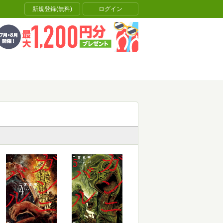
新規登録(無料)
ログイン