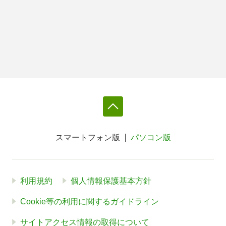
スマートフォン版
パソコン版
利用規約
個人情報保護基本方針
Cookie等の利用に関するガイドライン
サイトアクセス情報の取得について