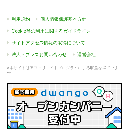
利用規約
個人情報保護基本方針
Cookie等の利用に関するガイドライン
サイトアクセス情報の取得について
法人・プレスお問い合わせ
運営会社
※本サイトはアフィリエイトプログラムによる収益を得ていま
す