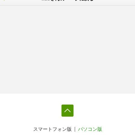
スマートフォン版
パソコン版