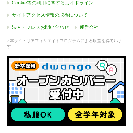
Cookie等の利用に関するガイドライン
サイトアクセス情報の取得について
法人・プレスお問い合わせ
運営会社
※本サイトはアフィリエイトプログラムによる収益を得ていま
す