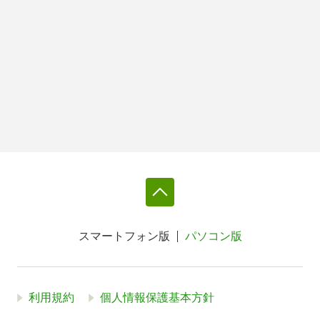
スマートフォン版
パソコン版
利用規約
個人情報保護基本方針