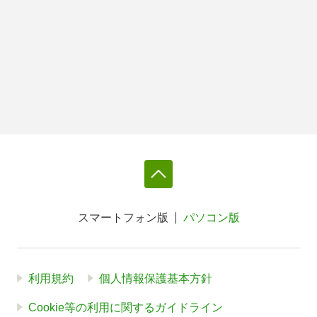
スマートフォン版
パソコン版
利用規約
個人情報保護基本方針
Cookie等の利用に関するガイドライン