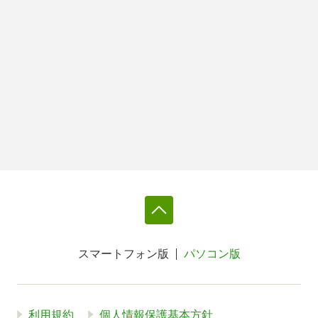
スマートフォン版
パソコン版
利用規約
個人情報保護基本方針