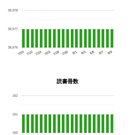
38,978
38,977
38,976
7/24
7/30
8/5
7/20
7/26
8/1
8/7
7/22
7/28
8/3
8/9
読書冊数
162
161
160