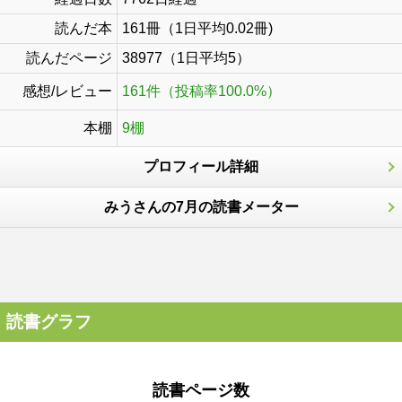
読んだ本
161冊（1日平均0.02冊)
読んだページ
38977（1日平均5）
感想/レビュー
161件（投稿率100.0%）
本棚
9棚
プロフィール詳細
みうさんの7月の読書メーター
読書グラフ
読書ページ数