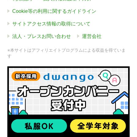
Cookie等の利用に関するガイドライン
サイトアクセス情報の取得について
法人・プレスお問い合わせ
運営会社
※本サイトはアフィリエイトプログラムによる収益を得ていま
す