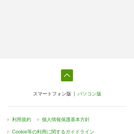
スマートフォン版
パソコン版
利用規約
個人情報保護基本方針
Cookie等の利用に関するガイドライン