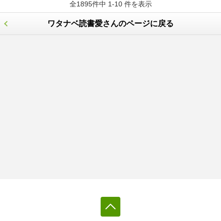
全1895件中 1-10 件を表示
ワタナベ読書愛さんのページに戻る