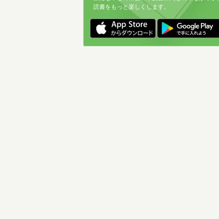
読書をもっと楽しくします。