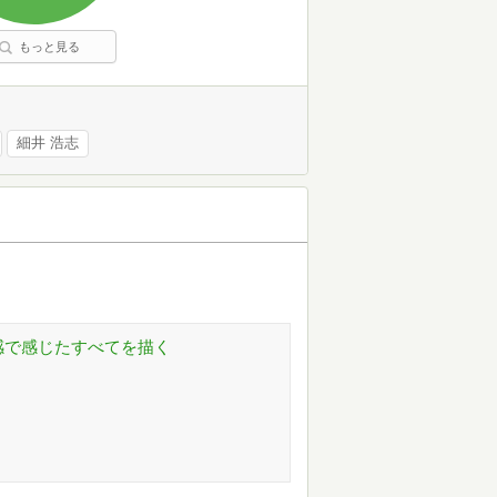
もっと見る
細井 浩志
感で感じたすべてを描く