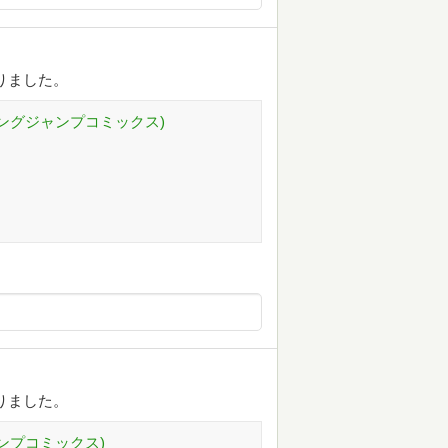
りました。
ヤングジャンプコミックス)
りました。
ャンプコミックス)