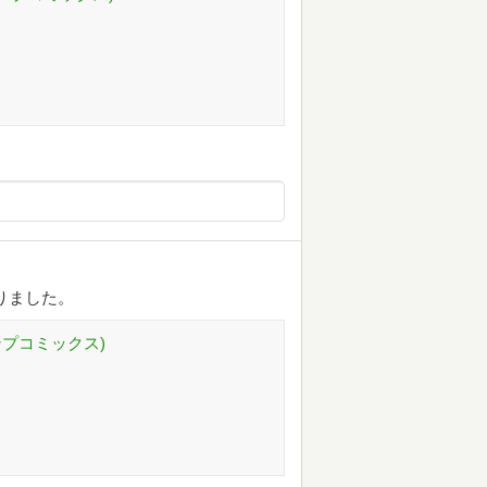
りました。
ンプコミックス)