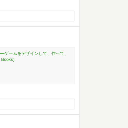
 ―ゲームをデザインして、作って、
Books)