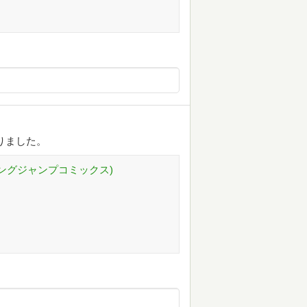
りました。
ヤングジャンプコミックス)