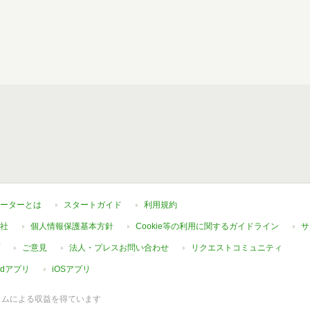
ーターとは
スタートガイド
利用規約
社
個人情報保護基本方針
Cookie等の利用に関するガイドライン
サ
ご意見
法人・プレスお問い合わせ
リクエストコミュニティ
oidアプリ
iOSアプリ
ラムによる収益を得ています