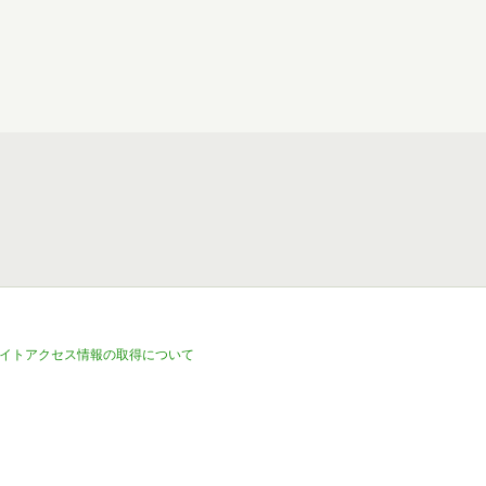
イトアクセス情報の取得について