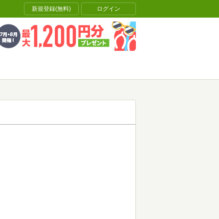
新規登録(無料)
ログイン