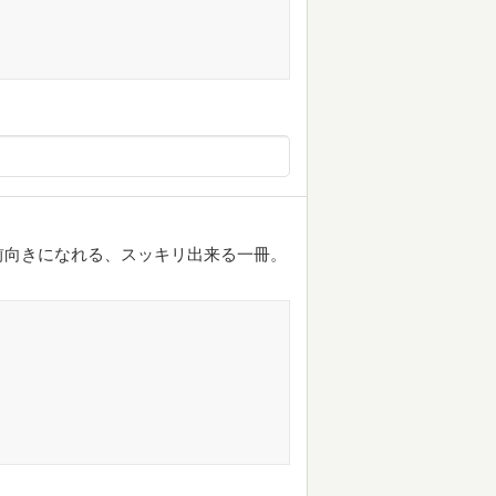
前向きになれる、スッキリ出来る一冊。