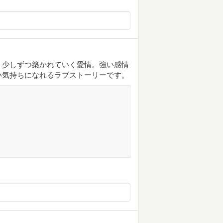
。少しずつ築かれていく愛情。強い感情
い気持ちになれるラブストーリーです。