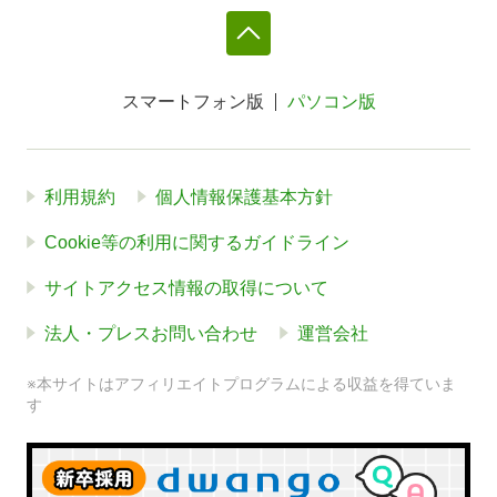
スマートフォン版
パソコン版
利用規約
個人情報保護基本方針
Cookie等の利用に関するガイドライン
サイトアクセス情報の取得について
法人・プレスお問い合わせ
運営会社
※本サイトはアフィリエイトプログラムによる収益を得ていま
す