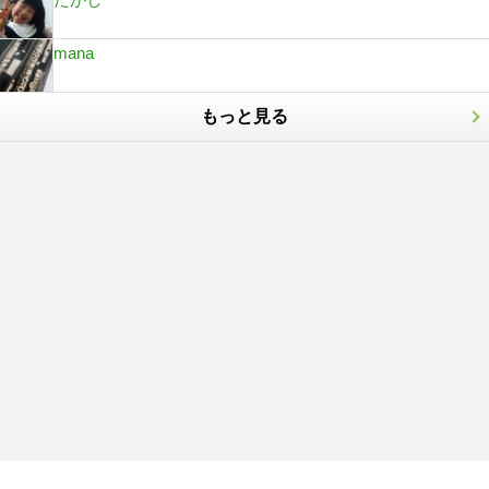
mana
もっと見る