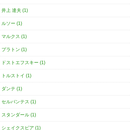
井上 達夫 (1)
ルソー (1)
マルクス (1)
プラトン (1)
ドストエフスキー (1)
トルストイ (1)
ダンテ (1)
セルバンテス (1)
スタンダール (1)
シェイクスピア (1)