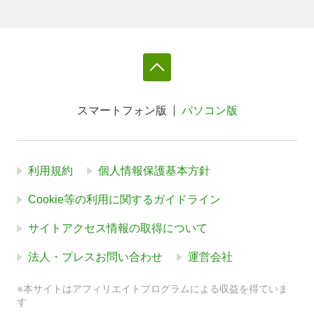
スマートフォン版
パソコン版
利用規約
個人情報保護基本方針
Cookie等の利用に関するガイドライン
サイトアクセス情報の取得について
法人・プレスお問い合わせ
運営会社
※本サイトはアフィリエイトプログラムによる収益を得ていま
す