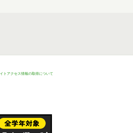
イトアクセス情報の取得について