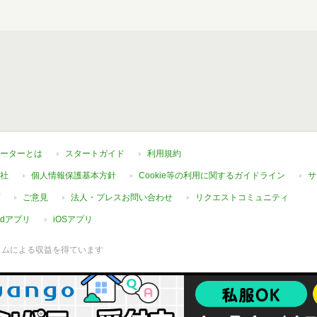
ーターとは
スタートガイド
利用規約
社
個人情報保護基本方針
Cookie等の利用に関するガイドライン
サ
ご意見
法人・プレスお問い合わせ
リクエストコミュニティ
oidアプリ
iOSアプリ
ラムによる収益を得ています