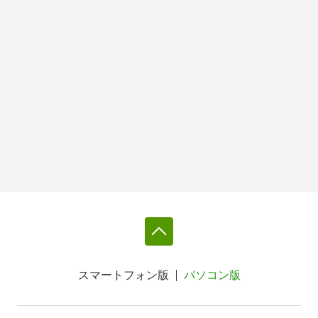
スマートフォン版
パソコン版