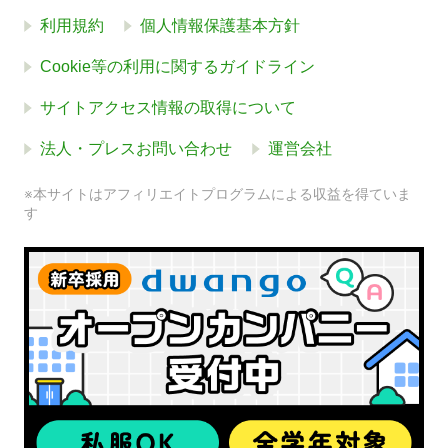
利用規約
個人情報保護基本方針
Cookie等の利用に関するガイドライン
サイトアクセス情報の取得について
法人・プレスお問い合わせ
運営会社
※本サイトはアフィリエイトプログラムによる収益を得ていま
す