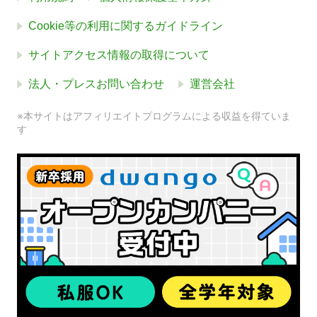
Cookie等の利用に関するガイドライン
サイトアクセス情報の取得について
法人・プレスお問い合わせ
運営会社
※本サイトはアフィリエイトプログラムによる収益を得ていま
す