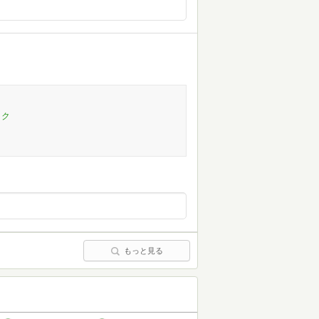
ック
もっと見る