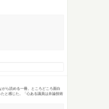
ながら読める一冊。ところどころ面白
ったと感じた。「心ある議員は弁論技術