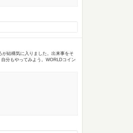
ろが結構気に入りました。出来事をそ
自分もやってみよう。WORLDコイン