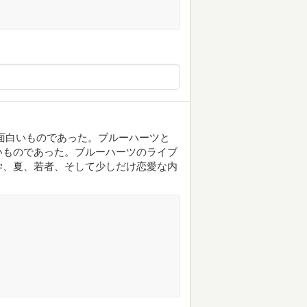
面白いものであった。ブルーハーツと
いものであった。ブルーハーツのライブ
学、夏、若者、そして少しだけ恋愛な内