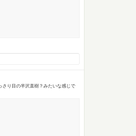
っさり目の半沢直樹？みたいな感じで