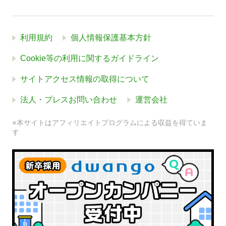
利用規約
個人情報保護基本方針
Cookie等の利用に関するガイドライン
サイトアクセス情報の取得について
法人・プレスお問い合わせ
運営会社
※本サイトはアフィリエイトプログラムによる収益を得ていま
す