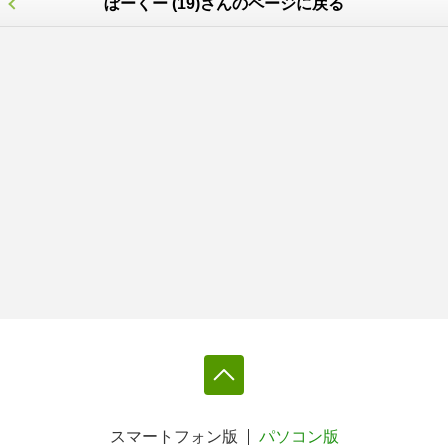
ぼーくー (19)さんのページに戻る
スマートフォン版
パソコン版