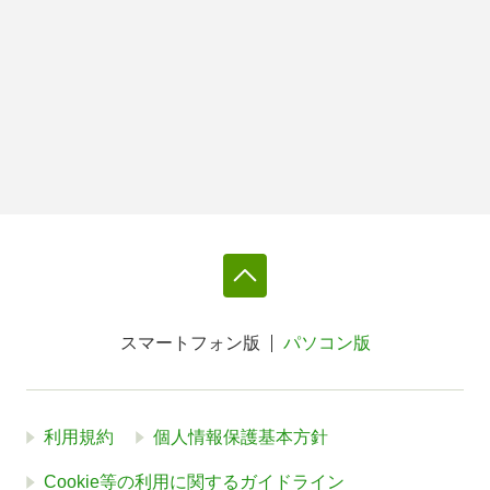
スマートフォン版
パソコン版
利用規約
個人情報保護基本方針
Cookie等の利用に関するガイドライン