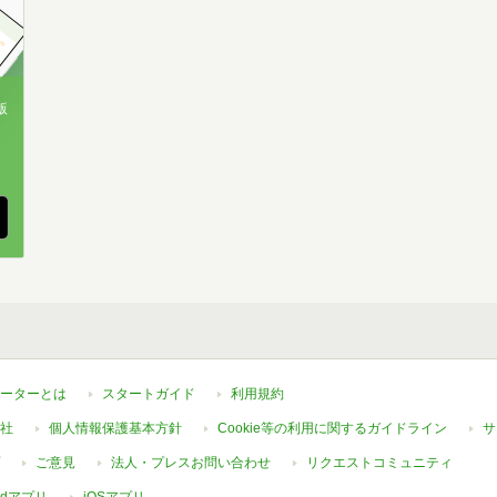
版
、
ーターとは
スタートガイド
利用規約
社
個人情報保護基本方針
Cookie等の利用に関するガイドライン
サ
ご意見
法人・プレスお問い合わせ
リクエストコミュニティ