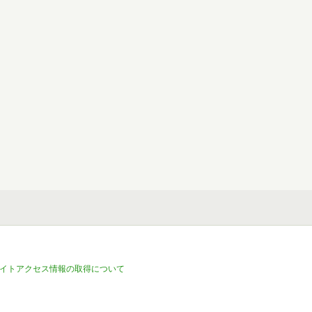
イトアクセス情報の取得について