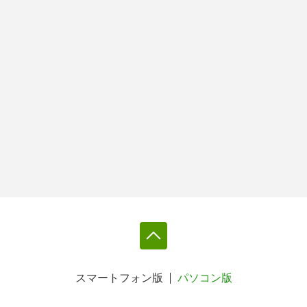
スマートフォン版
パソコン版