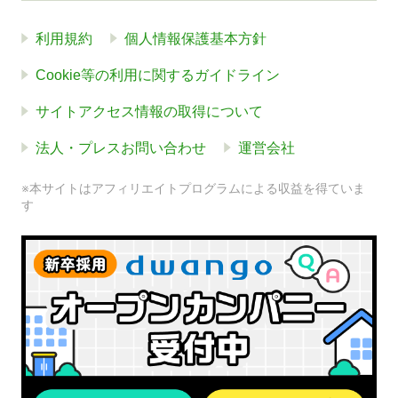
利用規約
個人情報保護基本方針
Cookie等の利用に関するガイドライン
サイトアクセス情報の取得について
法人・プレスお問い合わせ
運営会社
※本サイトはアフィリエイトプログラムによる収益を得ていま
す