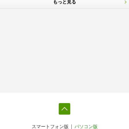
もっと見る
スマートフォン版
パソコン版