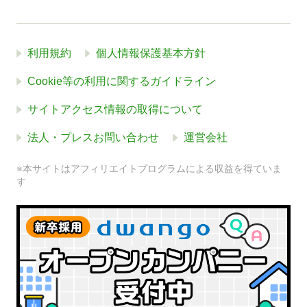
利用規約
個人情報保護基本方針
Cookie等の利用に関するガイドライン
サイトアクセス情報の取得について
法人・プレスお問い合わせ
運営会社
※本サイトはアフィリエイトプログラムによる収益を得ていま
す