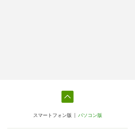
スマートフォン版
パソコン版