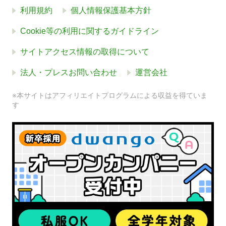
利用規約
個人情報保護基本方針
Cookie等の利用に関するガイドライン
サイトアクセス情報の取得について
法人・プレスお問い合わせ
運営会社
※本サイトはアフィリエイトプログラムによる収益を得ていま
す