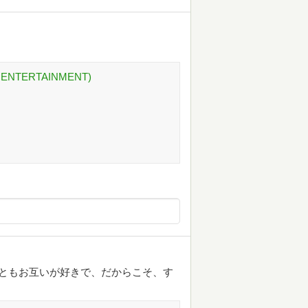
NTERTAINMENT)
ともお互いが好きで、だからこそ、す