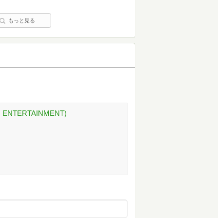
もっと見る
ENTERTAINMENT)