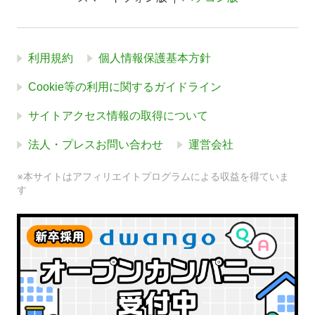
利用規約
個人情報保護基本方針
Cookie等の利用に関するガイドライン
サイトアクセス情報の取得について
法人・プレスお問い合わせ
運営会社
※本サイトはアフィリエイトプログラムによる収益を得ていま
す