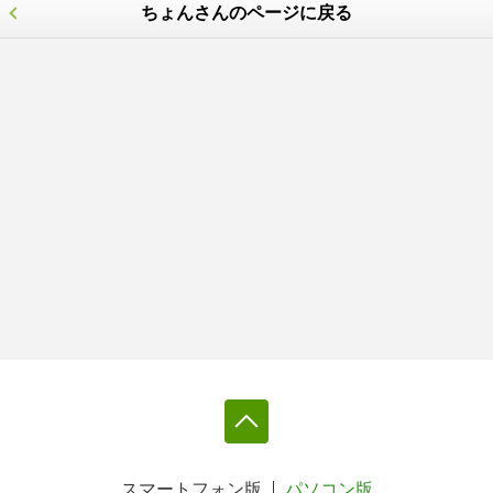
ちょんさんのページに戻る
スマートフォン版
パソコン版