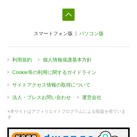
スマートフォン版
パソコン版
利用規約
個人情報保護基本方針
Cookie等の利用に関するガイドライン
サイトアクセス情報の取得について
法人・プレスお問い合わせ
運営会社
※本サイトはアフィリエイトプログラムによる収益を得ていま
す