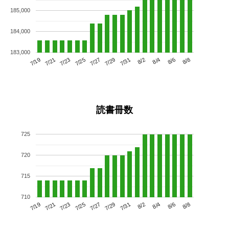
185,000
184,000
183,000
7/23
7/29
8/4
7/19
7/25
7/31
8/6
7/27
7/21
8/2
8/8
読書冊数
725
720
715
710
7/23
7/29
8/4
7/19
7/25
7/31
8/6
7/21
7/27
8/2
8/8