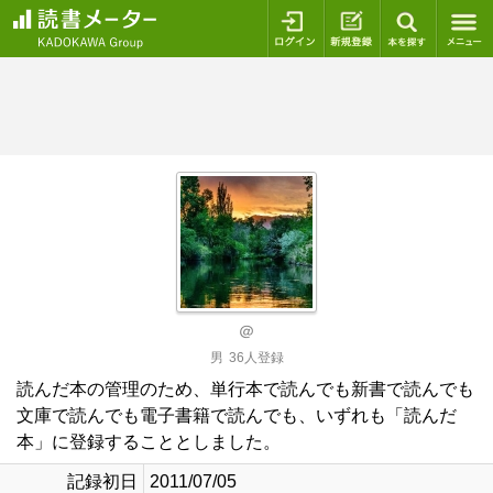
ログイン
新規登録
本を探
＠
男
36人登録
読んだ本の管理のため、単行本で読んでも新書で読んでも
文庫で読んでも電子書籍で読んでも、いずれも「読んだ
本」に登録することとしました。
記録初日
2011/07/05