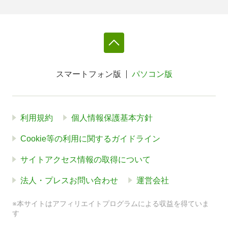
スマートフォン版
パソコン版
利用規約
個人情報保護基本方針
Cookie等の利用に関するガイドライン
サイトアクセス情報の取得について
法人・プレスお問い合わせ
運営会社
※本サイトはアフィリエイトプログラムによる収益を得ていま
す