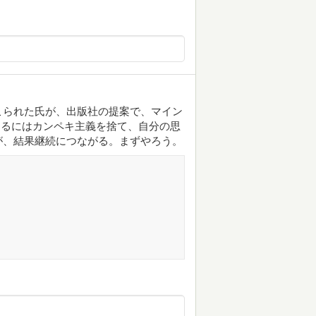
こられた氏が、出版社の提案で、マイン
めるにはカンペキ主義を捨て、自分の思
が、結果継続につながる。まずやろう。