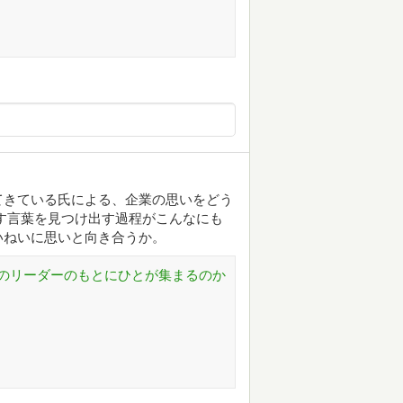
てきている氏による、企業の思いをどう
す言葉を見つけ出す過程がこんなにも
いねいに思いと向き合うか。
のリーダーのもとにひとが集まるのか