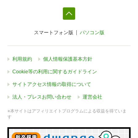
スマートフォン版
パソコン版
利用規約
個人情報保護基本方針
Cookie等の利用に関するガイドライン
サイトアクセス情報の取得について
法人・プレスお問い合わせ
運営会社
※本サイトはアフィリエイトプログラムによる収益を得ていま
す