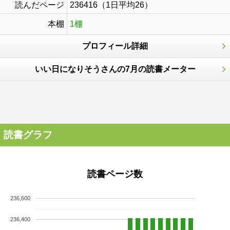
読んだページ
236416（1日平均26）
本棚
1棚
プロフィール詳細
いい日になりそうさんの7月の読書メーター
読書グラフ
読書ページ数
236,600
236,400