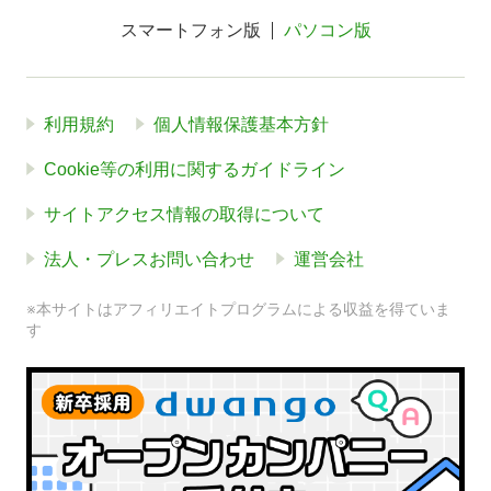
スマートフォン版
パソコン版
利用規約
個人情報保護基本方針
Cookie等の利用に関するガイドライン
サイトアクセス情報の取得について
法人・プレスお問い合わせ
運営会社
※本サイトはアフィリエイトプログラムによる収益を得ていま
す