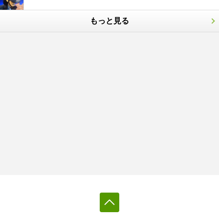
もっと見る