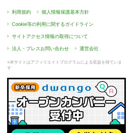
利用規約
個人情報保護基本方針
Cookie等の利用に関するガイドライン
サイトアクセス情報の取得について
法人・プレスお問い合わせ
運営会社
※本サイトはアフィリエイトプログラムによる収益を得ていま
す