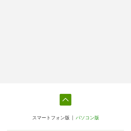
スマートフォン版
パソコン版