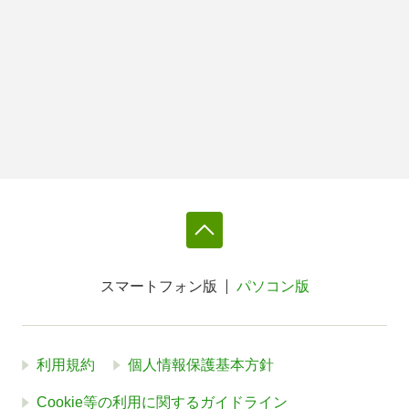
スマートフォン版
パソコン版
利用規約
個人情報保護基本方針
Cookie等の利用に関するガイドライン