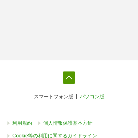
スマートフォン版
パソコン版
利用規約
個人情報保護基本方針
Cookie等の利用に関するガイドライン