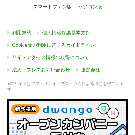
スマートフォン版
パソコン版
利用規約
個人情報保護基本方針
Cookie等の利用に関するガイドライン
サイトアクセス情報の取得について
法人・プレスお問い合わせ
運営会社
※本サイトはアフィリエイトプログラムによる収益を得ていま
す