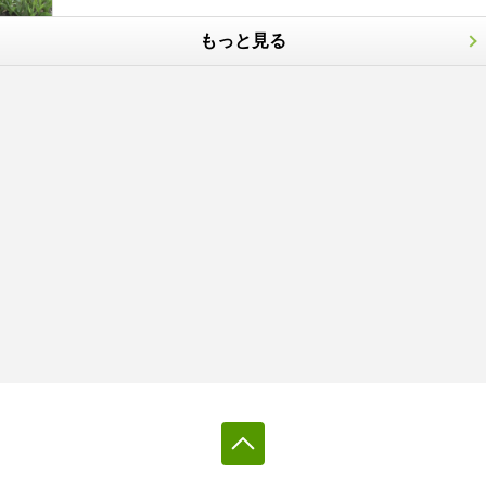
もっと見る