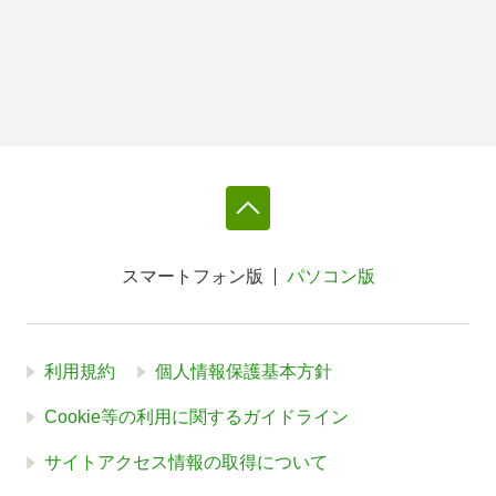
スマートフォン版
パソコン版
利用規約
個人情報保護基本方針
Cookie等の利用に関するガイドライン
サイトアクセス情報の取得について