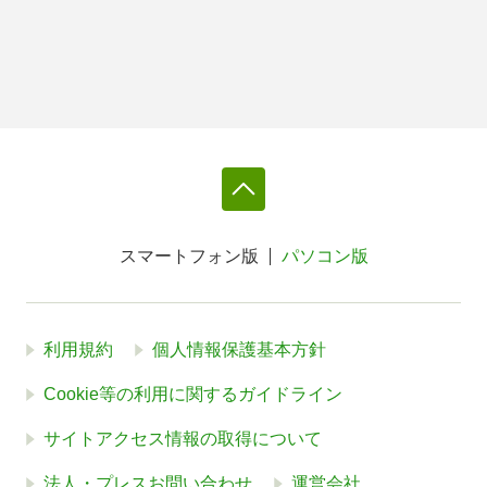
スマートフォン版
パソコン版
利用規約
個人情報保護基本方針
Cookie等の利用に関するガイドライン
サイトアクセス情報の取得について
法人・プレスお問い合わせ
運営会社