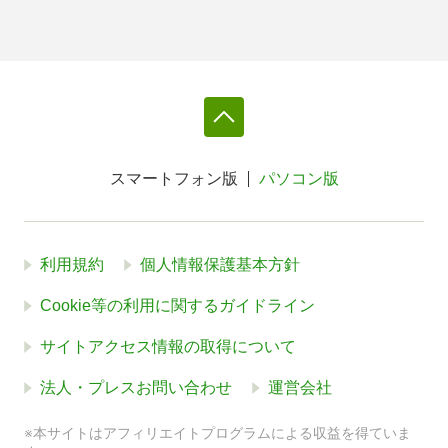
スマートフォン版
パソコン版
利用規約
個人情報保護基本方針
Cookie等の利用に関するガイドライン
サイトアクセス情報の取得について
法人・プレスお問い合わせ
運営会社
※本サイトはアフィリエイトプログラムによる収益を得ていま