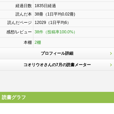
経過日数
1835日経過
読んだ本
38冊（1日平均0.02冊)
読んだページ
12029（1日平均6）
感想/レビュー
38件（投稿率100.0%）
本棚
2棚
プロフィール詳細
コオリウオさんの7月の読書メーター
読書グラフ