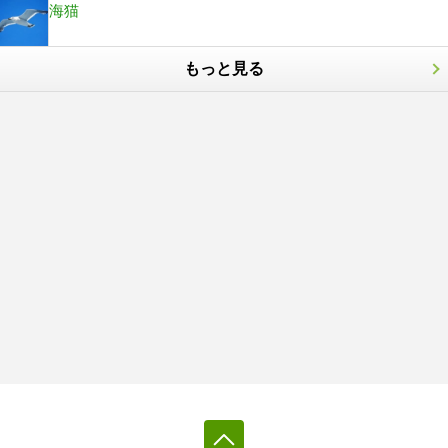
海猫
もっと見る