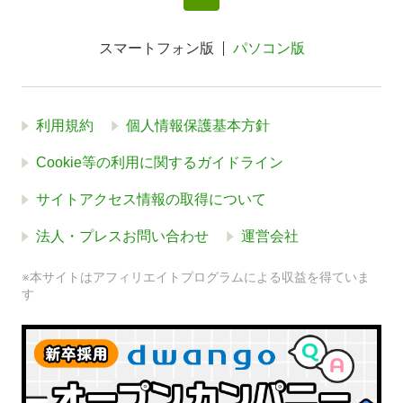
スマートフォン版
パソコン版
利用規約
個人情報保護基本方針
Cookie等の利用に関するガイドライン
サイトアクセス情報の取得について
法人・プレスお問い合わせ
運営会社
※本サイトはアフィリエイトプログラムによる収益を得ていま
す