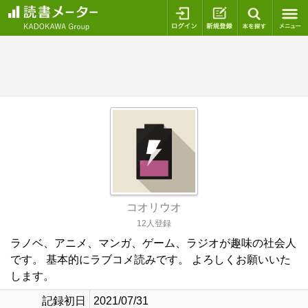
ログイン
新規登録
本を探
コオリウオ
12人登録
ラノベ、アニメ、マンガ、ゲーム、ラジオが趣味の社会人
です。 基本的にラブコメ読みです。 よろしくお願いいた
します。
記録初日
2021/07/31